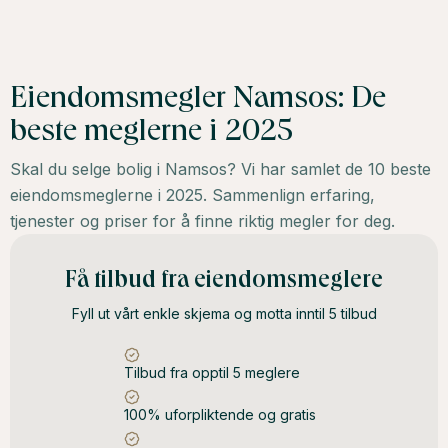
Eiendomsmegler Namsos: De
beste meglerne i 2025
Skal du selge bolig i Namsos? Vi har samlet de 10 beste
eiendomsmeglerne i 2025. Sammenlign erfaring,
tjenester og priser for å finne riktig megler for deg.
Få tilbud fra eiendomsmeglere
Fyll ut vårt enkle skjema og motta inntil 5 tilbud
Tilbud fra opptil 5 meglere
100% uforpliktende og gratis