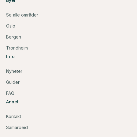
Byer
Se alle områder
Oslo
Bergen
Trondheim
Info
Nyheter
Guider
FAQ
Annet
Kontakt
Samarbeid