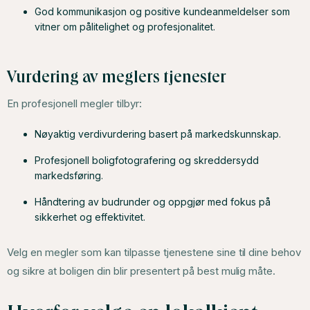
God kommunikasjon og positive kundeanmeldelser som
vitner om pålitelighet og profesjonalitet.
Vurdering av meglers tjenester
En profesjonell megler tilbyr:
Nøyaktig verdivurdering basert på markedskunnskap.
Profesjonell boligfotografering og skreddersydd
markedsføring.
Håndtering av budrunder og oppgjør med fokus på
sikkerhet og effektivitet.
Velg en megler som kan tilpasse tjenestene sine til dine behov
og sikre at boligen din blir presentert på best mulig måte.