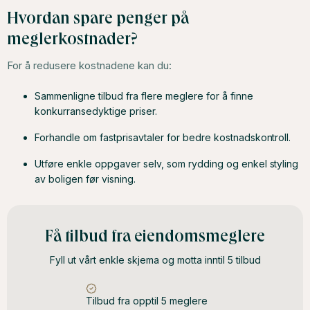
Hvordan spare penger på
meglerkostnader?
For å redusere kostnadene kan du:
Sammenligne tilbud fra flere meglere for å finne
konkurransedyktige priser.
Forhandle om fastprisavtaler for bedre kostnadskontroll.
Utføre enkle oppgaver selv, som rydding og enkel styling
av boligen før visning.
Få tilbud fra eiendomsmeglere
Fyll ut vårt enkle skjema og motta inntil 5 tilbud
Tilbud fra opptil 5 meglere