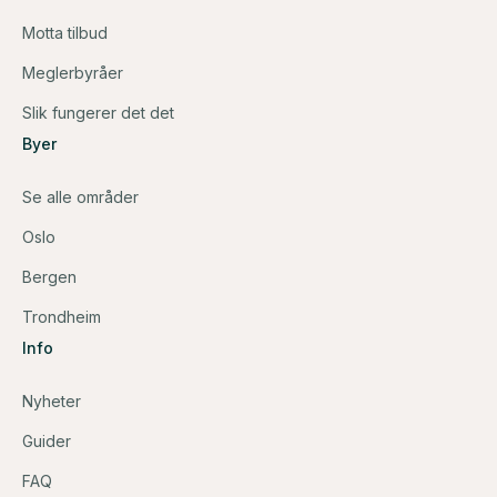
Motta tilbud
Meglerbyråer
Slik fungerer det det
Byer
Se alle områder
Oslo
Bergen
Trondheim
Info
Nyheter
Guider
FAQ