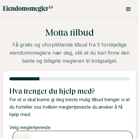
Motta tilbud
Få gratis og uforpliktende tilbud fra 5 forskjellige
eiendomsmeglere nær deg, slik at du kan finne den
beste og billigste megleren til boligsalget.
Hva trenger du hjelp med?
For at vi skal kunne gi deg beste mulig tilbud trenger vi at
du forteller oss hvilken meglertjeneste du ønsker å få
hjelp med.
Velg meglertjeneste