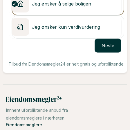
Jeg ønsker å selge boligen
Jeg ønsker kun verdivurdering
Neste
Tilbud fra Eiendomsmegler24 er helt gratis og uforpliktende.
Innhent uforpliktende anbud fra
eiendomsmeglere i nærheten.
Eiendomsmeglere