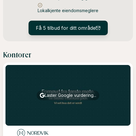
Lokalkjente eiendomsmeglere
Få 5 tilbud for ditt område
Kontorer
Laster Google vurdering...