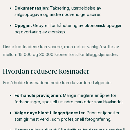
Dokumentasjon
: Taksering, utarbeidelse av
salgsoppgave og andre nødvendige papirer.
Oppgjør
: Gebyrer for håndtering av økonomisk oppgjør
og overføring av eierskap.
Disse kostnadene kan variere, men det er vanlig å sette av
mellom 15 000 og 30 000 kroner for slike tilleggstjenester.
Hvordan redusere kostnader
For å holde kostnadene nede kan du vurdere følgende:
Forhandle provisjonen
: Mange meglere er åpne for
forhandlinger, spesielt i mindre markeder som Høylandet.
Velge nøye blant tilleggstjenester
: Prioriter tjenester
som gir mest verdi, som profesjonell fotografering.