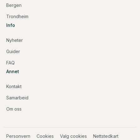
Bergen
Trondheim
Info
Nyheter
Guider
FAQ
Annet
Kontakt
Samarbeid
Om oss
Personvern
Cookies
Valg cookies
Nettstedkart