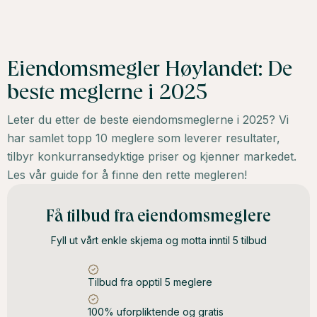
Eiendomsmegler Høylandet: De
beste meglerne i 2025
Leter du etter de beste eiendomsmeglerne i 2025? Vi
har samlet topp 10 meglere som leverer resultater,
tilbyr konkurransedyktige priser og kjenner markedet.
Les vår guide for å finne den rette megleren!
Få tilbud fra eiendomsmeglere
Fyll ut vårt enkle skjema og motta inntil 5 tilbud
Tilbud fra opptil 5 meglere
100% uforpliktende og gratis