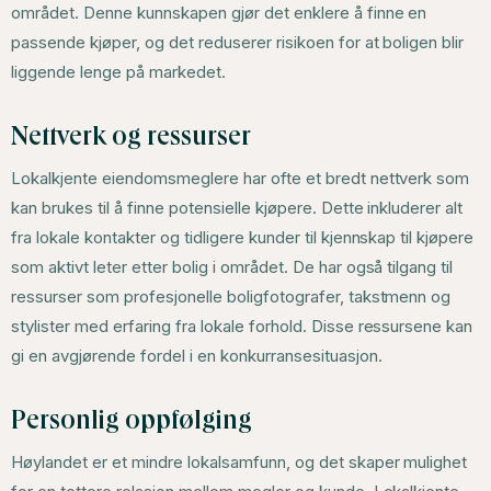
området. Denne kunnskapen gjør det enklere å finne en
passende kjøper, og det reduserer risikoen for at boligen blir
liggende lenge på markedet.
Nettverk og ressurser
Lokalkjente eiendomsmeglere har ofte et bredt nettverk som
kan brukes til å finne potensielle kjøpere. Dette inkluderer alt
fra lokale kontakter og tidligere kunder til kjennskap til kjøpere
som aktivt leter etter bolig i området. De har også tilgang til
ressurser som profesjonelle boligfotografer, takstmenn og
stylister med erfaring fra lokale forhold. Disse ressursene kan
gi en avgjørende fordel i en konkurransesituasjon.
Personlig oppfølging
Høylandet er et mindre lokalsamfunn, og det skaper mulighet