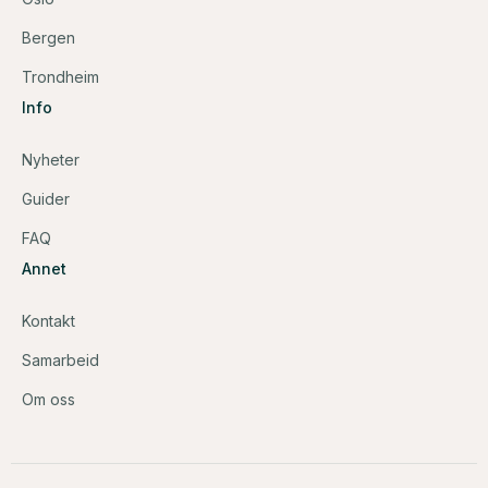
Bergen
Trondheim
Info
Nyheter
Guider
FAQ
Annet
Kontakt
Samarbeid
Om oss