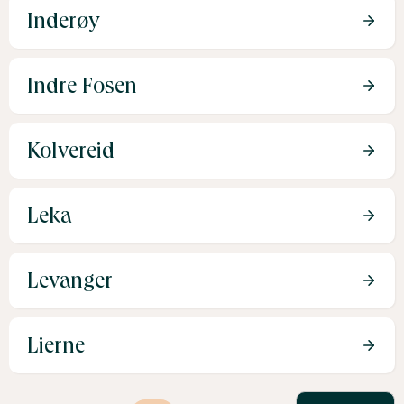
Inderøy
Indre Fosen
Kolvereid
Leka
Levanger
Lierne