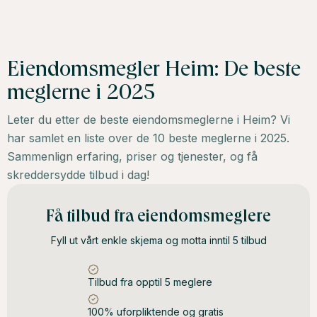
Eiendomsmegler Heim: De beste
meglerne i 2025
Leter du etter de beste eiendomsmeglerne i Heim? Vi
har samlet en liste over de 10 beste meglerne i 2025.
Sammenlign erfaring, priser og tjenester, og få
skreddersydde tilbud i dag!
Få tilbud fra eiendomsmeglere
Fyll ut vårt enkle skjema og motta inntil 5 tilbud
Tilbud fra opptil 5 meglere
100% uforpliktende og gratis