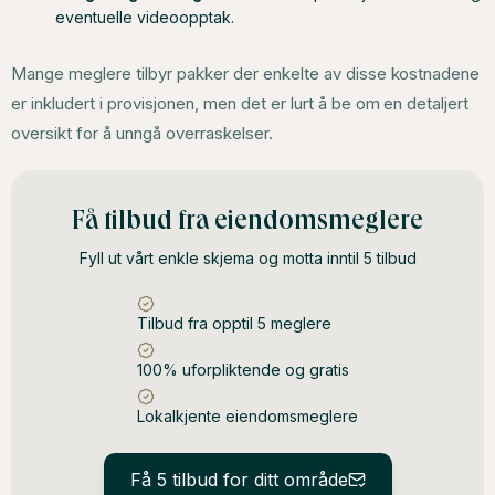
eventuelle videoopptak.
Mange meglere tilbyr pakker der enkelte av disse kostnadene
er inkludert i provisjonen, men det er lurt å be om en detaljert
oversikt for å unngå overraskelser.
Få tilbud fra eiendomsmeglere
Fyll ut vårt enkle skjema og motta inntil 5 tilbud
Tilbud fra opptil 5 meglere
100% uforpliktende og gratis
Lokalkjente eiendomsmeglere
Få 5 tilbud for ditt område