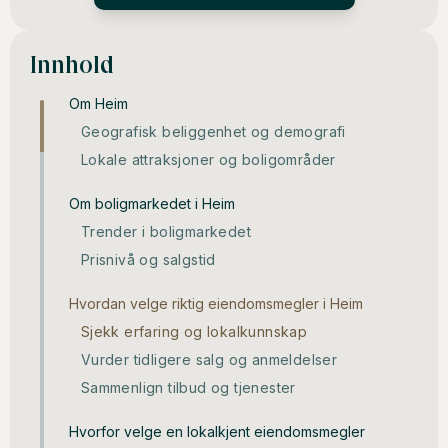
Innhold
Om Heim
Geografisk beliggenhet og demografi
Lokale attraksjoner og boligområder
Om boligmarkedet i Heim
Trender i boligmarkedet
Prisnivå og salgstid
Hvordan velge riktig eiendomsmegler i Heim
Sjekk erfaring og lokalkunnskap
Vurder tidligere salg og anmeldelser
Sammenlign tilbud og tjenester
Hvorfor velge en lokalkjent eiendomsmegler