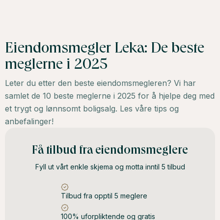
Eiendomsmegler Leka: De beste
meglerne i 2025
Leter du etter den beste eiendomsmegleren? Vi har
samlet de 10 beste meglerne i 2025 for å hjelpe deg med
et trygt og lønnsomt boligsalg. Les våre tips og
anbefalinger!
Få tilbud fra eiendomsmeglere
Fyll ut vårt enkle skjema og motta inntil 5 tilbud
Tilbud fra opptil 5 meglere
100% uforpliktende og gratis