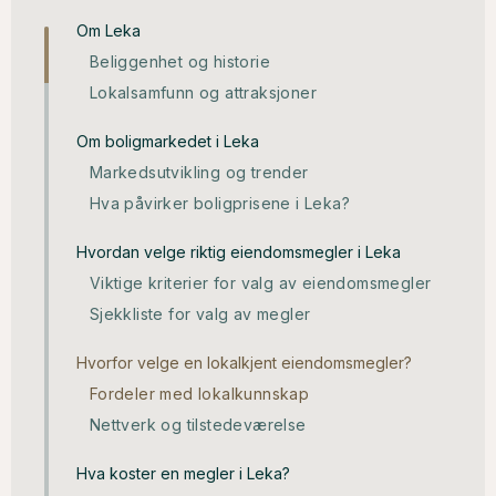
Om Leka
Beliggenhet og historie
Lokalsamfunn og attraksjoner
Om boligmarkedet i Leka
Markedsutvikling og trender
Hva påvirker boligprisene i Leka?
Hvordan velge riktig eiendomsmegler i Leka
Viktige kriterier for valg av eiendomsmegler
Sjekkliste for valg av megler
Hvorfor velge en lokalkjent eiendomsmegler?
Fordeler med lokalkunnskap
Nettverk og tilstedeværelse
Hva koster en megler i Leka?