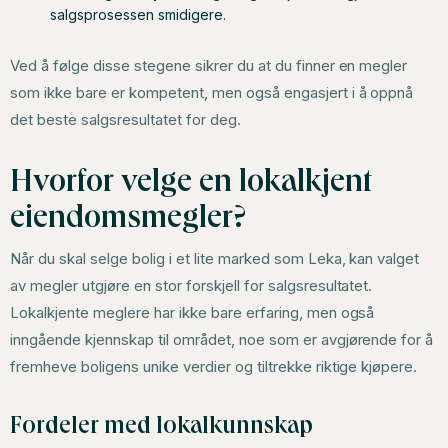
salgsprosessen smidigere.
Ved å følge disse stegene sikrer du at du finner en megler
som ikke bare er kompetent, men også engasjert i å oppnå
det beste salgsresultatet for deg.
Hvorfor velge en lokalkjent
eiendomsmegler?
Når du skal selge bolig i et lite marked som Leka, kan valget
av megler utgjøre en stor forskjell for salgsresultatet.
Lokalkjente meglere har ikke bare erfaring, men også
inngående kjennskap til området, noe som er avgjørende for å
fremheve boligens unike verdier og tiltrekke riktige kjøpere.
Fordeler med lokalkunnskap