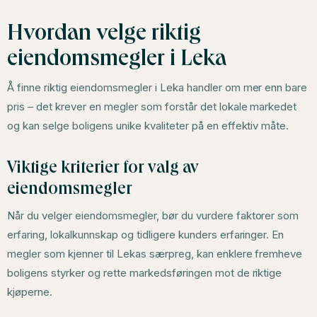
Hvordan velge riktig
eiendomsmegler i Leka
Å finne riktig eiendomsmegler i Leka handler om mer enn bare
pris – det krever en megler som forstår det lokale markedet
og kan selge boligens unike kvaliteter på en effektiv måte.
Viktige kriterier for valg av
eiendomsmegler
Når du velger eiendomsmegler, bør du vurdere faktorer som
erfaring, lokalkunnskap og tidligere kunders erfaringer. En
megler som kjenner til Lekas særpreg, kan enklere fremheve
boligens styrker og rette markedsføringen mot de riktige
kjøperne.