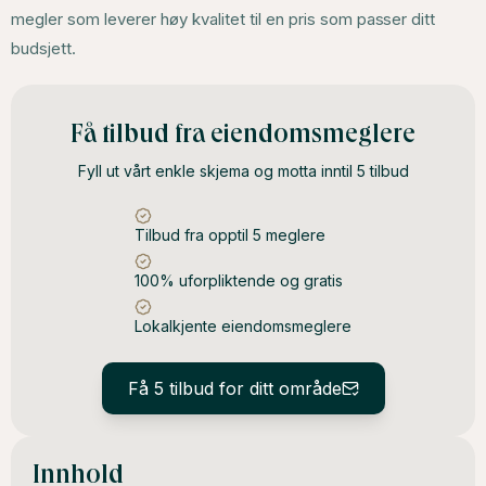
megler som leverer høy kvalitet til en pris som passer ditt
budsjett.
Få tilbud fra eiendomsmeglere
Fyll ut vårt enkle skjema og motta inntil 5 tilbud
Tilbud fra opptil 5 meglere
100% uforpliktende og gratis
Lokalkjente eiendomsmeglere
Få 5 tilbud for ditt område
Innhold