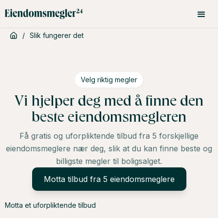
/
Slik fungerer det
Velg riktig megler
Vi hjelper deg med å finne den
beste eiendomsmegleren
Få gratis og uforpliktende tilbud fra 5 forskjellige
eiendomsmeglere nær deg, slik at du kan finne beste og
billigste megler til boligsalget.
Motta tilbud fra 5 eiendomsmeglere
Motta et uforpliktende tilbud