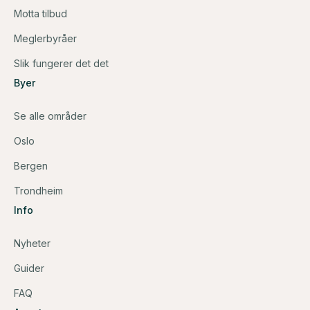
Motta tilbud
Meglerbyråer
Slik fungerer det det
Byer
Se alle områder
Oslo
Bergen
Trondheim
Info
Nyheter
Guider
FAQ