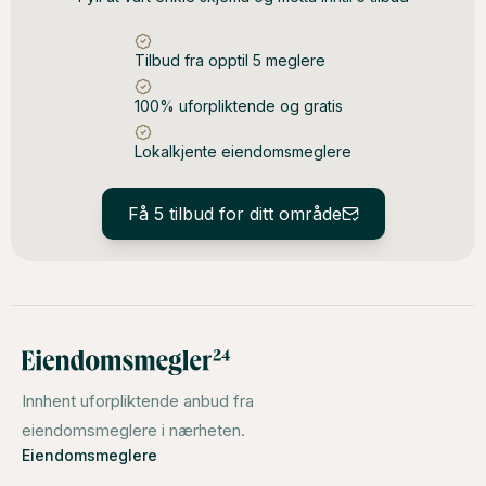
Tilbud fra opptil 5 meglere
100% uforpliktende og gratis
Lokalkjente eiendomsmeglere
Få 5 tilbud for ditt område
Innhent uforpliktende anbud fra
eiendomsmeglere i nærheten.
Eiendomsmeglere