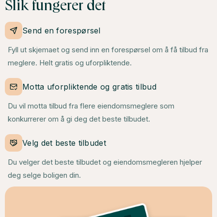
Slik fungerer det
Send en forespørsel
Fyll ut skjemaet og send inn en forespørsel om å få tilbud fra
meglere. Helt gratis og uforpliktende.
Motta uforpliktende og gratis tilbud
Du vil motta tilbud fra flere eiendomsmeglere som
konkurrerer om å gi deg det beste tilbudet.
Velg det beste tilbudet
Du velger det beste tilbudet og eiendomsmegleren hjelper
deg selge boligen din.