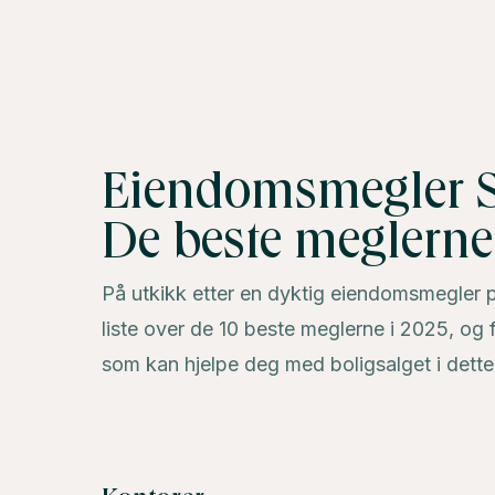
Eiendomsmegler S
De beste meglerne
På utkikk etter en dyktig eiendomsmegler p
liste over de 10 beste meglerne i 2025, og f
som kan hjelpe deg med boligsalget i dette