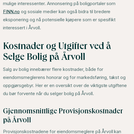
mulige interessenter. Annonsering på boligportaler som
FINN.no
og sosiale medier kan også bidra til bredere
eksponering og nå potensielle kjøpere som er spesifikt
interessert i Årvoll.
Kostnader og Utgifter ved å
Selge Bolig på Årvoll
Salg av bolig innebærer flere kostnader, både for
eiendomsmeglerens honorar og for markedsføring, takst og
oppgjørsgebyr. Her er en oversikt over de viktigste utgiftene
du bør forvente når du selger bolig på Årvoll.
Gjennomsnittlige Provisjonskostnader
på Årvoll
Provisjonskostnadene for eiendomsmeglere på Årvoll kan