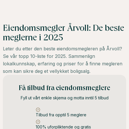
Eiendomsmegler Årvoll: De beste
meglerne i 2025
Leter du etter den beste eiendomsmegleren på Årvoll?
Se vår topp 10-liste for 2025. Sammenlign
lokalkunnskap, erfaring og priser for å finne megleren
som kan sikre deg et vellykket boligsalg.
Få tilbud fra eiendomsmeglere
Fyll ut vårt enkle skjema og motta inntil 5 tilbud
Tilbud fra opptil 5 meglere
100% uforpliktende og gratis