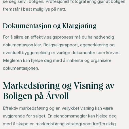
se seg selv i boligen. Profesjonell fotografering gjør at boligen
fremstår i best mulig lys på nett.
Dokumentasjon og Klargjøring
For å sikre en effektiv salgsprosess må du ha nødvendig
dokumentasjon klar. Boligsalgsrapport, egenerklæring og
eventuell byggemelding er vanlige dokumenter som kreves.
Megleren kan hjelpe deg med å innhente og organisere
dokumentasjonen.
Markedsføring og Visning av
Boligen på Årvoll
Effektiv markedsføring og en vellykket visning kan være
avgjørende for salget. En eiendomsmegler kan hjelpe deg
med å skape en markedsføringsstrategi som treffer riktig