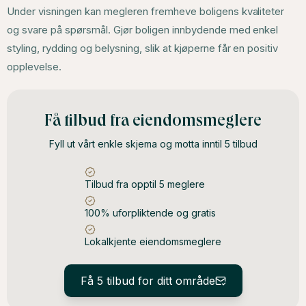
Under visningen kan megleren fremheve boligens kvaliteter
og svare på spørsmål. Gjør boligen innbydende med enkel
styling, rydding og belysning, slik at kjøperne får en positiv
opplevelse.
Få tilbud fra eiendomsmeglere
Fyll ut vårt enkle skjema og motta inntil 5 tilbud
Tilbud fra opptil 5 meglere
100% uforpliktende og gratis
Lokalkjente eiendomsmeglere
Få 5 tilbud for ditt område