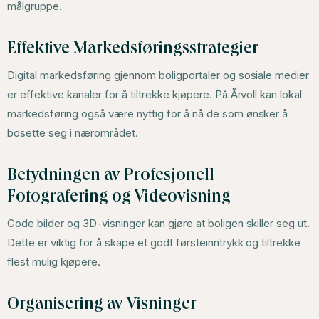
målgruppe.
Effektive Markedsføringsstrategier
Digital markedsføring gjennom boligportaler og sosiale medier
er effektive kanaler for å tiltrekke kjøpere. På Årvoll kan lokal
markedsføring også være nyttig for å nå de som ønsker å
bosette seg i nærområdet.
Betydningen av Profesjonell
Fotografering og Videovisning
Gode bilder og 3D-visninger kan gjøre at boligen skiller seg ut.
Dette er viktig for å skape et godt førsteinntrykk og tiltrekke
flest mulig kjøpere.
Organisering av Visninger