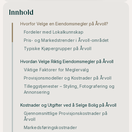
Innhold
Hvorfor Velge en Eiendomsmegler på Årvoll?
Fordeler med Lokalkunnskap
Pris- og Markedstrender i Årvoll-området
Typiske Kjøpergrupper på Årvoll
Hvordan Velge Riktig Eiendomsmegler på Årvoll
Viktige Faktorer for Meglervalg
Provisjonsmodeller og Kostnader på Årvoll
Tilleggstjenester – Styling, Fotografering og
Annonsering
Kostnader og Utgifter ved å Selge Bolig på Årvoll
Gjennomsnittlige Provisjonskostnader på
Årvoll
Markedsføringskostnader