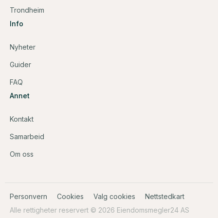
Trondheim
Info
Nyheter
Guider
FAQ
Annet
Kontakt
Samarbeid
Om oss
Personvern
Cookies
Valg cookies
Nettstedkart
Alle rettigheter reservert © 2026 Eiendomsmegler24 AS