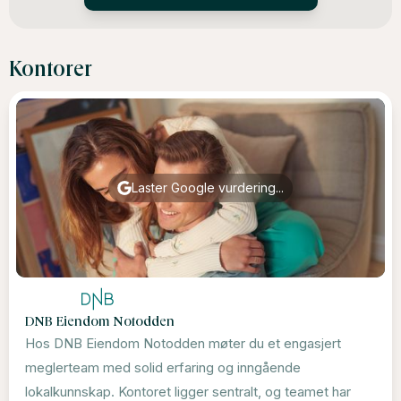
Kontorer
Laster Google vurdering...
DNB Eiendom Notodden
Hos DNB Eiendom Notodden møter du et engasjert
meglerteam med solid erfaring og inngående
lokalkunnskap. Kontoret ligger sentralt, og teamet har