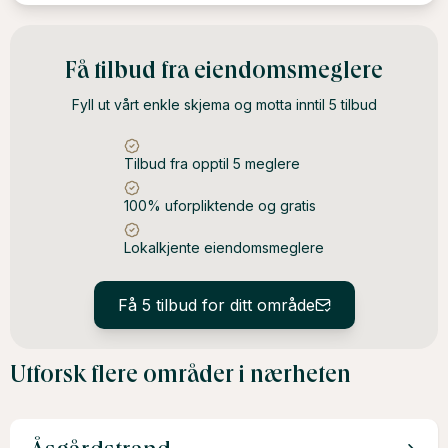
Få tilbud fra eiendomsmeglere
Fyll ut vårt enkle skjema og motta inntil 5 tilbud
Tilbud fra opptil 5 meglere
100% uforpliktende og gratis
Lokalkjente eiendomsmeglere
Få 5 tilbud for ditt område
Utforsk flere områder i nærheten