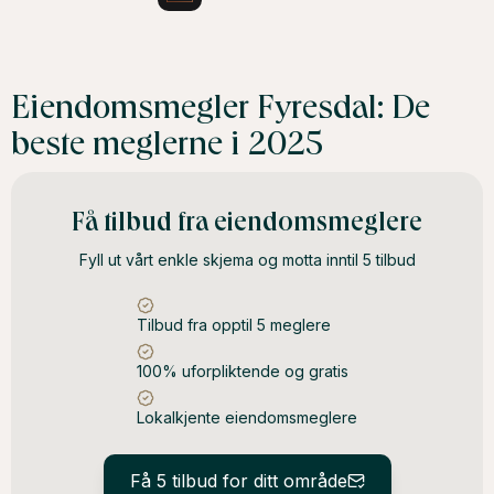
Eiendomsmegler Fyresdal: De
beste meglerne i 2025
Få tilbud fra eiendomsmeglere
Fyll ut vårt enkle skjema og motta inntil 5 tilbud
Tilbud fra opptil 5 meglere
100% uforpliktende og gratis
Lokalkjente eiendomsmeglere
Få 5 tilbud for ditt område