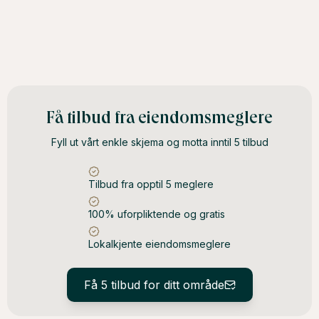
Få tilbud fra eiendomsmeglere
Fyll ut vårt enkle skjema og motta inntil 5 tilbud
Tilbud fra opptil 5 meglere
100% uforpliktende og gratis
Lokalkjente eiendomsmeglere
Få 5 tilbud for ditt område