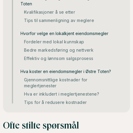
Toten
Kvalifikasjoner å se etter
Tips til sammenligning av meglere
Hvorfor velge en lokalkjent eiendomsmegler
Fordeler med lokal kunnskap
Bedre markedsføring og nettverk
Effektiv og lønnsom salgsprosess
Hva koster en eiendomsmegler i Østre Toten?
Gjennomsnittlige kostnader for
meglertjenester
Hva er inkludert i meglertjenestene?
Tips for å redusere kostnader
Ofte stilte spørsmål