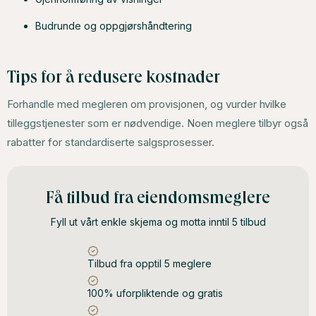
Budrunde og oppgjørshåndtering
Tips for å redusere kostnader
Forhandle med megleren om provisjonen, og vurder hvilke
tilleggstjenester som er nødvendige. Noen meglere tilbyr også
rabatter for standardiserte salgsprosesser.
Få tilbud fra eiendomsmeglere
Fyll ut vårt enkle skjema og motta inntil 5 tilbud
Tilbud fra opptil 5 meglere
100% uforpliktende og gratis