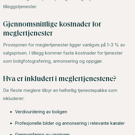
tilleggstjenester.
Gjennomsnittlige kostnader for
meglertjenester
Provisjonen for meglertjenester ligger vanligvis på 1-3 % av
salgsprisen. I tillegg kommer faste kostnader for tjenester
som boligfotografering, annonsering og oppgjør.
Hva er inkludert i meglertjenestene?
De fleste meglere tilbyr en helhetlig tjenestepakke som
inkluderer:
Verdivurdering av boligen
Profesjonelle bilder og annonsering i relevante kanaler
Gjennomføring av visninger