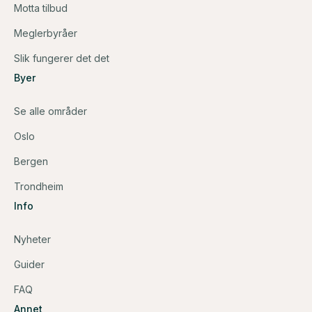
Motta tilbud
Meglerbyråer
Slik fungerer det det
Byer
Se alle områder
Oslo
Bergen
Trondheim
Info
Nyheter
Guider
FAQ
Annet