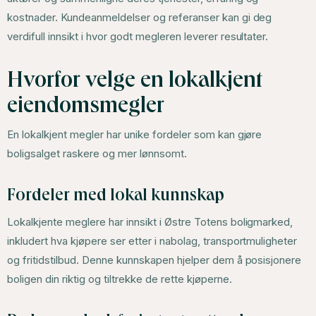
kostnader. Kundeanmeldelser og referanser kan gi deg
verdifull innsikt i hvor godt megleren leverer resultater.
Hvorfor velge en lokalkjent
eiendomsmegler
En lokalkjent megler har unike fordeler som kan gjøre
boligsalget raskere og mer lønnsomt.
Fordeler med lokal kunnskap
Lokalkjente meglere har innsikt i Østre Totens boligmarked,
inkludert hva kjøpere ser etter i nabolag, transportmuligheter
og fritidstilbud. Denne kunnskapen hjelper dem å posisjonere
boligen din riktig og tiltrekke de rette kjøperne.