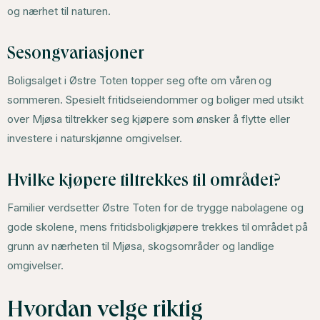
og nærhet til naturen.
Sesongvariasjoner
Boligsalget i Østre Toten topper seg ofte om våren og
sommeren. Spesielt fritidseiendommer og boliger med utsikt
over Mjøsa tiltrekker seg kjøpere som ønsker å flytte eller
investere i naturskjønne omgivelser.
Hvilke kjøpere tiltrekkes til området?
Familier verdsetter Østre Toten for de trygge nabolagene og
gode skolene, mens fritidsboligkjøpere trekkes til området på
grunn av nærheten til Mjøsa, skogsområder og landlige
omgivelser.
Hvordan velge riktig