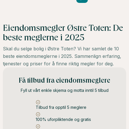
Eiendomsmegler Østre Toten: De
beste meglerne i 2025
Skal du selge bolig i Østre Toten? Vi har samlet de 10
beste eiendomsmeglerne i 2025. Sammenlign erfaring,
tjenester og priser for å finne riktig megler for deg.
Få tilbud fra eiendomsmeglere
Fyll ut vårt enkle skjema og motta inntil 5 tilbud
Tilbud fra opptil 5 meglere
100% uforpliktende og gratis