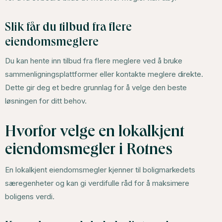
Slik får du tilbud fra flere
eiendomsmeglere
Du kan hente inn tilbud fra flere meglere ved å bruke
sammenligningsplattformer eller kontakte meglere direkte.
Dette gir deg et bedre grunnlag for å velge den beste
løsningen for ditt behov.
Hvorfor velge en lokalkjent
eiendomsmegler i Rotnes
En lokalkjent eiendomsmegler kjenner til boligmarkedets
særegenheter og kan gi verdifulle råd for å maksimere
boligens verdi.