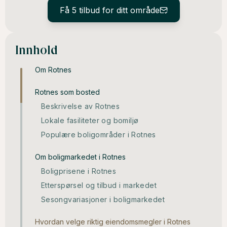
Få 5 tilbud for ditt område
Innhold
Om Rotnes
Rotnes som bosted
Beskrivelse av Rotnes
Lokale fasiliteter og bomiljø
Populære boligområder i Rotnes
Om boligmarkedet i Rotnes
Boligprisene i Rotnes
Etterspørsel og tilbud i markedet
Sesongvariasjoner i boligmarkedet
Hvordan velge riktig eiendomsmegler i Rotnes