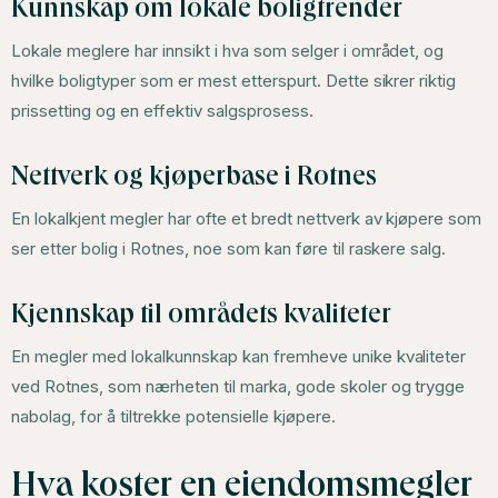
Kunnskap om lokale boligtrender
Lokale meglere har innsikt i hva som selger i området, og
hvilke boligtyper som er mest etterspurt. Dette sikrer riktig
prissetting og en effektiv salgsprosess.
Nettverk og kjøperbase i Rotnes
En lokalkjent megler har ofte et bredt nettverk av kjøpere som
ser etter bolig i Rotnes, noe som kan føre til raskere salg.
Kjennskap til områdets kvaliteter
En megler med lokalkunnskap kan fremheve unike kvaliteter
ved Rotnes, som nærheten til marka, gode skoler og trygge
nabolag, for å tiltrekke potensielle kjøpere.
Hva koster en eiendomsmegler