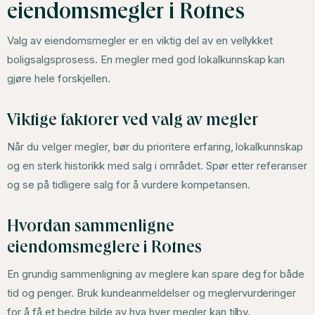
eiendomsmegler i Rotnes
Valg av eiendomsmegler er en viktig del av en vellykket
boligsalgsprosess. En megler med god lokalkunnskap kan
gjøre hele forskjellen.
Viktige faktorer ved valg av megler
Når du velger megler, bør du prioritere erfaring, lokalkunnskap
og en sterk historikk med salg i området. Spør etter referanser
og se på tidligere salg for å vurdere kompetansen.
Hvordan sammenligne
eiendomsmeglere i Rotnes
En grundig sammenligning av meglere kan spare deg for både
tid og penger. Bruk kundeanmeldelser og meglervurderinger
for å få et bedre bilde av hva hver megler kan tilby.