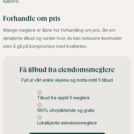
kjøpere.
Forhandle om pris
Mange meglere er åpne for forhandling om pris. Be om
detaljerte tilbud og vurder hvor du kan redusere kostnader
uten å gå på kompromiss med kvaliteten.
Få tilbud fra eiendomsmeglere
Fyll ut vårt enkle skjema og motta inntil 5 tilbud
Tilbud fra opptil 5 meglere
100% uforpliktende og gratis
Lokalkjente eiendomsmeglere