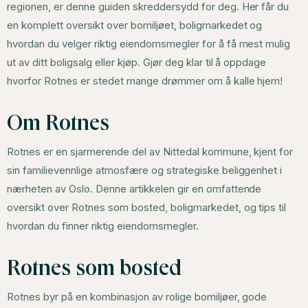
regionen, er denne guiden skreddersydd for deg. Her får du
en komplett oversikt over bomiljøet, boligmarkedet og
hvordan du velger riktig eiendomsmegler for å få mest mulig
ut av ditt boligsalg eller kjøp. Gjør deg klar til å oppdage
hvorfor Rotnes er stedet mange drømmer om å kalle hjem!
Om Rotnes
Rotnes er en sjarmerende del av Nittedal kommune, kjent for
sin familievennlige atmosfære og strategiske beliggenhet i
nærheten av Oslo. Denne artikkelen gir en omfattende
oversikt over Rotnes som bosted, boligmarkedet, og tips til
hvordan du finner riktig eiendomsmegler.
Rotnes som bosted
Rotnes byr på en kombinasjon av rolige bomiljøer, gode