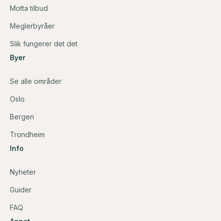
Motta tilbud
Meglerbyråer
Slik fungerer det det
Byer
Se alle områder
Oslo
Bergen
Trondheim
Info
Nyheter
Guider
FAQ