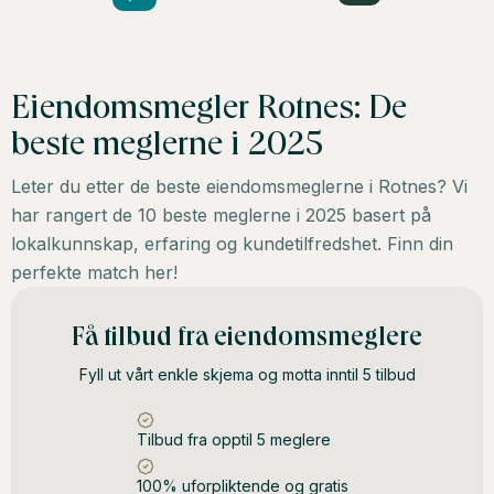
Eiendomsmegler Rotnes: De
beste meglerne i 2025
Leter du etter de beste eiendomsmeglerne i Rotnes? Vi
har rangert de 10 beste meglerne i 2025 basert på
lokalkunnskap, erfaring og kundetilfredshet. Finn din
perfekte match her!
Få tilbud fra eiendomsmeglere
Fyll ut vårt enkle skjema og motta inntil 5 tilbud
Tilbud fra opptil 5 meglere
100% uforpliktende og gratis