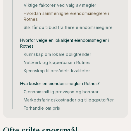
Viktige faktorer ved valg av megler
Hvordan sammenligne eiendomsmeglere i
Rotnes
Slik får du tilbud fra flere eiendomsmeglere
Hvorfor velge en lokalkjent eiendomsmegler i
Rotnes
Kunnskap om lokale boligtrender
Nettverk og kjøperbase i Rotnes
Kjennskap til områdets kvaliteter
Hva koster en eiendomsmegler i Rotnes?
Gjennomsnittlig provisjon og honorar
Markedsføringskostnader og tilleggsutgifter
Forhandle om pris
Ofte stilte spørsmål