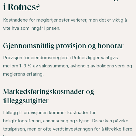
i Rotnes?
Kostnadene for meglertjenester varierer, men det er viktig å
vite hva som inngår i prisen.
Gjennomsnittlig provisjon og honorar
Provisjon for eiendomsmeglere i Rotnes ligger vanligvis
mellom 1–3 % av salgssummen, avhengig av boligens verdi og
meglerens erfaring.
Markedsføringskostnader og
tilleggsutgifter
I tillegg til provisjonen kommer kostnader for
boligfotografering, annonsering og styling. Disse kan påvirke
totalprisen, men er ofte verdt investeringen for å tiltrekke flere