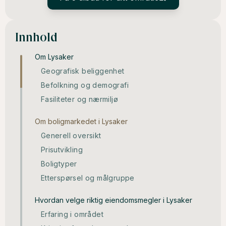
Innhold
Om Lysaker
Geografisk beliggenhet
Befolkning og demografi
Fasiliteter og nærmiljø
Om boligmarkedet i Lysaker
Generell oversikt
Prisutvikling
Boligtyper
Etterspørsel og målgruppe
Hvordan velge riktig eiendomsmegler i Lysaker
Erfaring i området