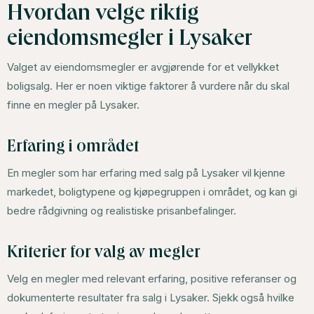
Hvordan velge riktig
eiendomsmegler i Lysaker
Valget av eiendomsmegler er avgjørende for et vellykket
boligsalg. Her er noen viktige faktorer å vurdere når du skal
finne en megler på Lysaker.
Erfaring i området
En megler som har erfaring med salg på Lysaker vil kjenne
markedet, boligtypene og kjøpegruppen i området, og kan gi
bedre rådgivning og realistiske prisanbefalinger.
Kriterier for valg av megler
Velg en megler med relevant erfaring, positive referanser og
dokumenterte resultater fra salg i Lysaker. Sjekk også hvilke