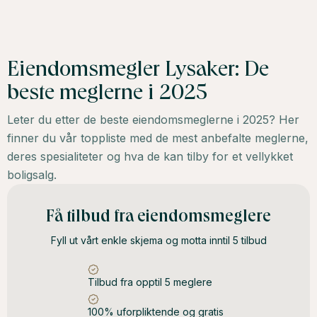
Eiendomsmegler Lysaker: De
beste meglerne i 2025
Leter du etter de beste eiendomsmeglerne i 2025? Her
finner du vår toppliste med de mest anbefalte meglerne,
deres spesialiteter og hva de kan tilby for et vellykket
boligsalg.
Få tilbud fra eiendomsmeglere
Fyll ut vårt enkle skjema og motta inntil 5 tilbud
Tilbud fra opptil 5 meglere
100% uforpliktende og gratis