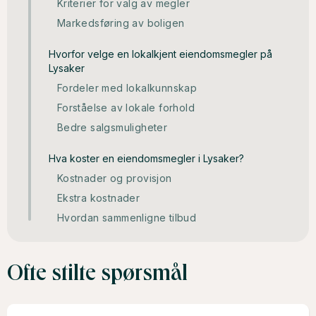
Kriterier for valg av megler
Markedsføring av boligen
Hvorfor velge en lokalkjent eiendomsmegler på
Lysaker
Fordeler med lokalkunnskap
Forståelse av lokale forhold
Bedre salgsmuligheter
Hva koster en eiendomsmegler i Lysaker?
Kostnader og provisjon
Ekstra kostnader
Hvordan sammenligne tilbud
Ofte stilte spørsmål