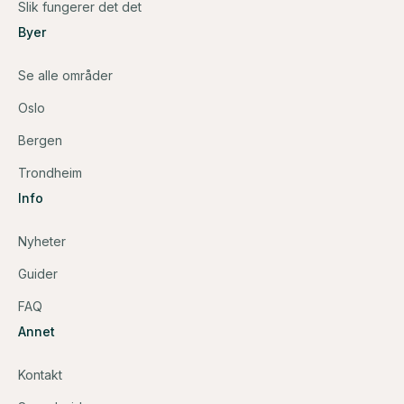
Slik fungerer det det
Byer
Se alle områder
Oslo
Bergen
Trondheim
Info
Nyheter
Guider
FAQ
Annet
Kontakt