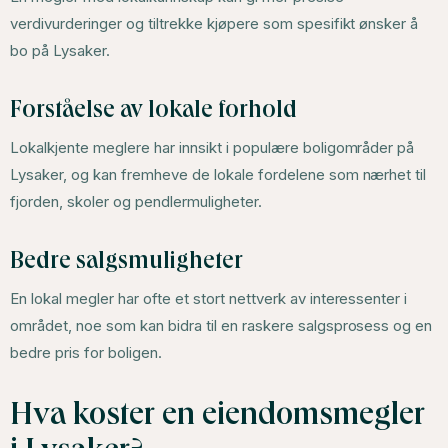
verdivurderinger og tiltrekke kjøpere som spesifikt ønsker å
bo på Lysaker.
Forståelse av lokale forhold
Lokalkjente meglere har innsikt i populære boligområder på
Lysaker, og kan fremheve de lokale fordelene som nærhet til
fjorden, skoler og pendlermuligheter.
Bedre salgsmuligheter
En lokal megler har ofte et stort nettverk av interessenter i
området, noe som kan bidra til en raskere salgsprosess og en
bedre pris for boligen.
Hva koster en eiendomsmegler