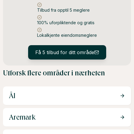
Tilbud fra opptil 5 meglere
100% uforpliktende og gratis
Lokalkjente eiendomsmeglere
Få 5 tilbud for ditt område
Utforsk flere områder i nærheten
Ål
Aremark