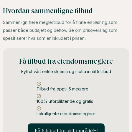
Hvordan sammenligne tilbud
Sammenlign flere meglertilbud for å finne en løsning som
passer både budsjett og behov. Be om prisoverslag som
spesifiserer hva som er inkludert i prisen.
Få tilbud fra eiendomsmeglere
Fyll ut vårt enkle skjema og motta inntil 5 tilbud
Tilbud fra opptil 5 meglere
100% uforpliktende og gratis
Lokalkjente eiendomsmeglere
Få 5 tilbud for ditt område