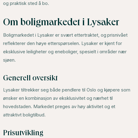
og praktisk sted å bo.
Om boligmarkedet i Lysaker
Boligmarkedet i Lysaker er svært ettertraktet, og prisnivået
reflekterer den høye etterspørselen. Lysaker er kjent for
eksklusive leiligheter og eneboliger, spesielt i områder nær
sjøen.
Generell oversikt
Lysaker tiltrekker seg både pendlere til Oslo og kjøpere som
ønsker en kombinasjon av eksklusivitet og nærhet til
hovedstaden. Markedet preges av høy aktivitet og et
attraktivt boligtilbud.
Prisutvikling