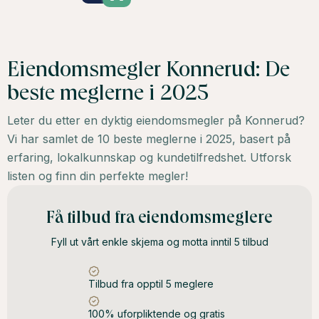
Eiendomsmegler Konnerud: De
beste meglerne i 2025
Leter du etter en dyktig eiendomsmegler på Konnerud?
Vi har samlet de 10 beste meglerne i 2025, basert på
erfaring, lokalkunnskap og kundetilfredshet. Utforsk
listen og finn din perfekte megler!
Få tilbud fra eiendomsmeglere
Fyll ut vårt enkle skjema og motta inntil 5 tilbud
Tilbud fra opptil 5 meglere
100% uforpliktende og gratis