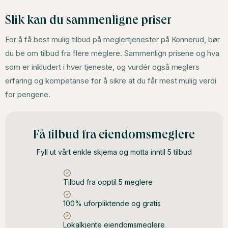
Slik kan du sammenligne priser
For å få best mulig tilbud på meglertjenester på Konnerud, bør
du be om tilbud fra flere meglere. Sammenlign prisene og hva
som er inkludert i hver tjeneste, og vurdér også meglers
erfaring og kompetanse for å sikre at du får mest mulig verdi
for pengene.
Få tilbud fra eiendomsmeglere
Fyll ut vårt enkle skjema og motta inntil 5 tilbud
Tilbud fra opptil 5 meglere
100% uforpliktende og gratis
Lokalkjente eiendomsmeglere