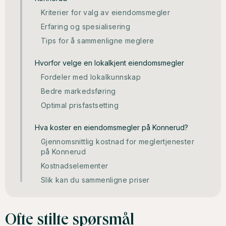
Kriterier for valg av eiendomsmegler
Erfaring og spesialisering
Tips for å sammenligne meglere
Hvorfor velge en lokalkjent eiendomsmegler
Fordeler med lokalkunnskap
Bedre markedsføring
Optimal prisfastsetting
Hva koster en eiendomsmegler på Konnerud?
Gjennomsnittlig kostnad for meglertjenester
på Konnerud
Kostnadselementer
Slik kan du sammenligne priser
Ofte stilte spørsmål