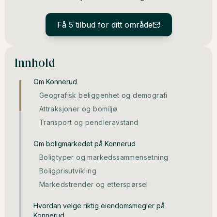
Få 5 tilbud for ditt område
Innhold
Om Konnerud
Geografisk beliggenhet og demografi
Attraksjoner og bomiljø
Transport og pendleravstand
Om boligmarkedet på Konnerud
Boligtyper og markedssammensetning
Boligprisutvikling
Markedstrender og etterspørsel
Hvordan velge riktig eiendomsmegler på
Konnerud