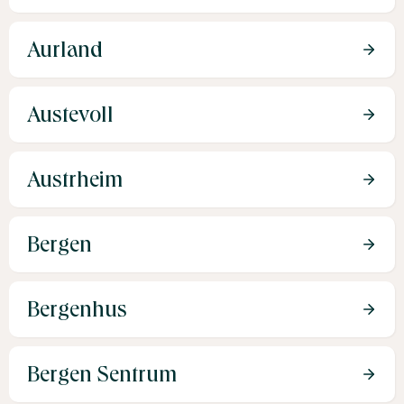
Aurland
Austevoll
Austrheim
Bergen
Bergenhus
Bergen Sentrum