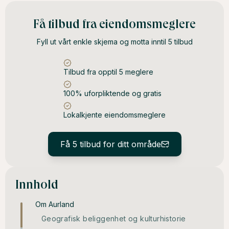
Få tilbud fra eiendomsmeglere
Fyll ut vårt enkle skjema og motta inntil 5 tilbud
Tilbud fra opptil 5 meglere
100% uforpliktende og gratis
Lokalkjente eiendomsmeglere
Få 5 tilbud for ditt område
Innhold
Om Aurland
Geografisk beliggenhet og kulturhistorie