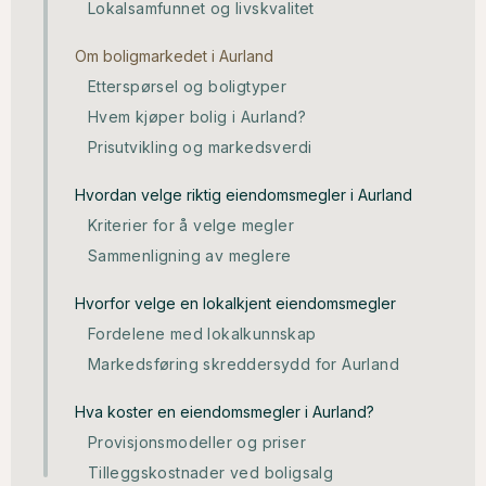
Lokalsamfunnet og livskvalitet
Om boligmarkedet i Aurland
Etterspørsel og boligtyper
Hvem kjøper bolig i Aurland?
Prisutvikling og markedsverdi
Hvordan velge riktig eiendomsmegler i Aurland
Kriterier for å velge megler
Sammenligning av meglere
Hvorfor velge en lokalkjent eiendomsmegler
Fordelene med lokalkunnskap
Markedsføring skreddersydd for Aurland
Hva koster en eiendomsmegler i Aurland?
Provisjonsmodeller og priser
Tilleggskostnader ved boligsalg