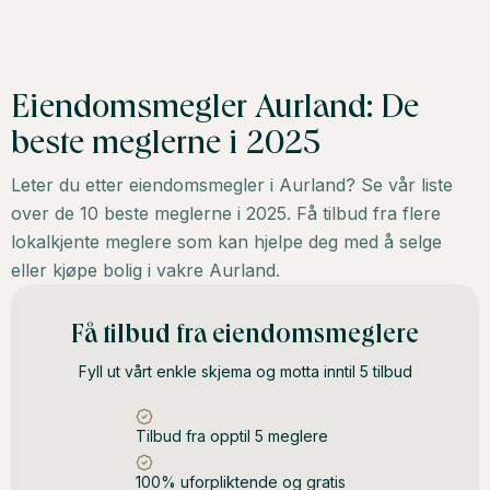
Eiendomsmegler Aurland: De
beste meglerne i 2025
Leter du etter eiendomsmegler i Aurland? Se vår liste
over de 10 beste meglerne i 2025. Få tilbud fra flere
lokalkjente meglere som kan hjelpe deg med å selge
eller kjøpe bolig i vakre Aurland.
Få tilbud fra eiendomsmeglere
Fyll ut vårt enkle skjema og motta inntil 5 tilbud
Tilbud fra opptil 5 meglere
100% uforpliktende og gratis