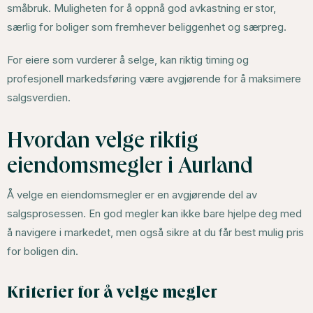
småbruk. Muligheten for å oppnå god avkastning er stor,
særlig for boliger som fremhever beliggenhet og særpreg.
For eiere som vurderer å selge, kan riktig timing og
profesjonell markedsføring være avgjørende for å maksimere
salgsverdien.
Hvordan velge riktig
eiendomsmegler i Aurland
Å velge en eiendomsmegler er en avgjørende del av
salgsprosessen. En god megler kan ikke bare hjelpe deg med
å navigere i markedet, men også sikre at du får best mulig pris
for boligen din.
Kriterier for å velge megler