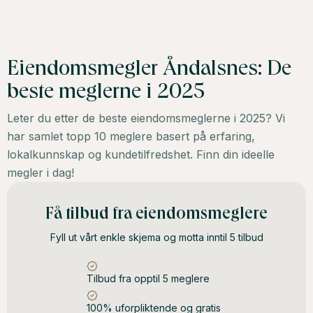
Eiendomsmegler Åndalsnes: De
beste meglerne i 2025
Leter du etter de beste eiendomsmeglerne i 2025? Vi
har samlet topp 10 meglere basert på erfaring,
lokalkunnskap og kundetilfredshet. Finn din ideelle
megler i dag!
Få tilbud fra eiendomsmeglere
Fyll ut vårt enkle skjema og motta inntil 5 tilbud
Tilbud fra opptil 5 meglere
100% uforpliktende og gratis