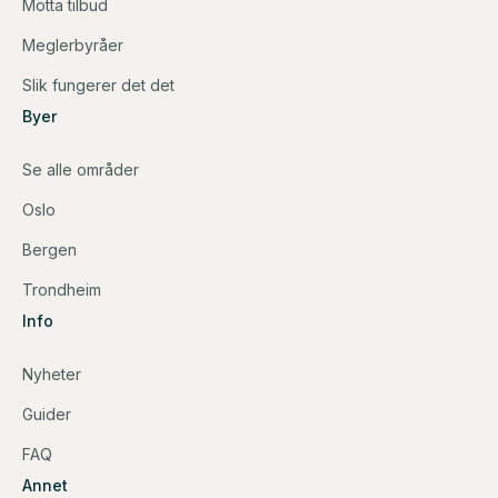
Motta tilbud
Meglerbyråer
Slik fungerer det det
Byer
Se alle områder
Oslo
Bergen
Trondheim
Info
Nyheter
Guider
FAQ
Annet