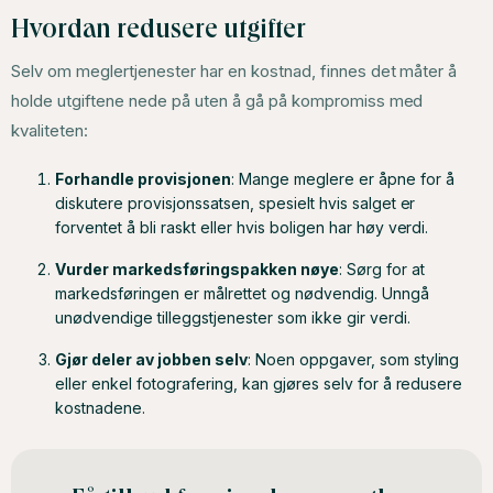
Hvordan redusere utgifter
Selv om meglertjenester har en kostnad, finnes det måter å
holde utgiftene nede på uten å gå på kompromiss med
kvaliteten:
Forhandle provisjonen
: Mange meglere er åpne for å
diskutere provisjonssatsen, spesielt hvis salget er
forventet å bli raskt eller hvis boligen har høy verdi.
Vurder markedsføringspakken nøye
: Sørg for at
markedsføringen er målrettet og nødvendig. Unngå
unødvendige tilleggstjenester som ikke gir verdi.
Gjør deler av jobben selv
: Noen oppgaver, som styling
eller enkel fotografering, kan gjøres selv for å redusere
kostnadene.