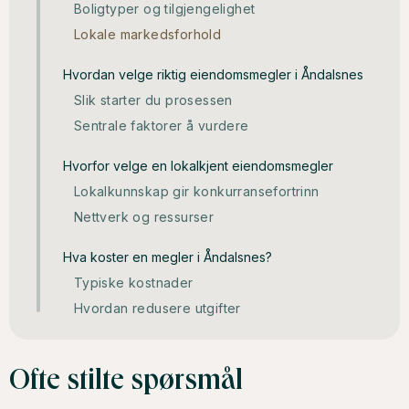
Boligtyper og tilgjengelighet
Lokale markedsforhold
Hvordan velge riktig eiendomsmegler i Åndalsnes
Slik starter du prosessen
Sentrale faktorer å vurdere
Hvorfor velge en lokalkjent eiendomsmegler
Lokalkunnskap gir konkurransefortrinn
Nettverk og ressurser
Hva koster en megler i Åndalsnes?
Typiske kostnader
Hvordan redusere utgifter
Ofte stilte spørsmål