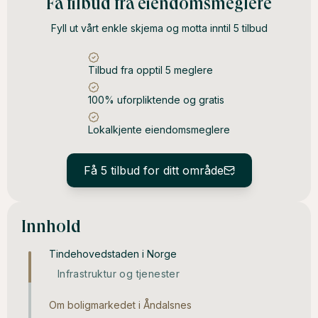
Få tilbud fra eiendomsmeglere
Fyll ut vårt enkle skjema og motta inntil 5 tilbud
Tilbud fra opptil 5 meglere
100% uforpliktende og gratis
Lokalkjente eiendomsmeglere
Få 5 tilbud for ditt område
Innhold
Tindehovedstaden i Norge
Infrastruktur og tjenester
Om boligmarkedet i Åndalsnes