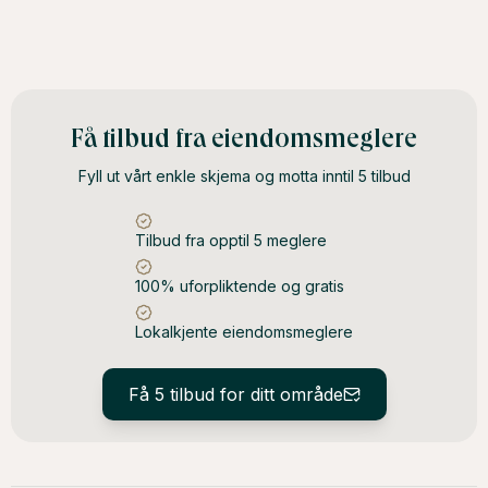
Få tilbud fra eiendomsmeglere
Fyll ut vårt enkle skjema og motta inntil 5 tilbud
Tilbud fra opptil 5 meglere
100% uforpliktende og gratis
Lokalkjente eiendomsmeglere
Få 5 tilbud for ditt område