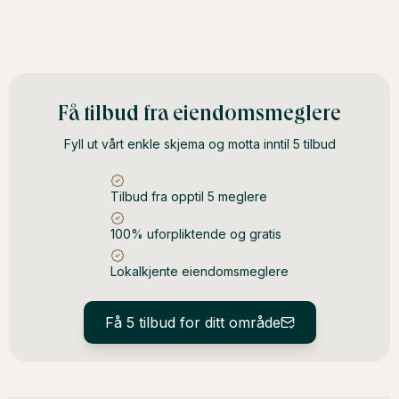
Få tilbud fra eiendomsmeglere
Fyll ut vårt enkle skjema og motta inntil 5 tilbud
Tilbud fra opptil 5 meglere
100% uforpliktende og gratis
Lokalkjente eiendomsmeglere
Få 5 tilbud for ditt område