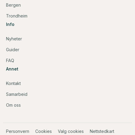
Bergen
Trondheim
Info
Nyheter
Guider
FAQ
Annet
Kontakt
Samarbeid
Om oss
Personvern
Cookies
Valg cookies
Nettstedkart