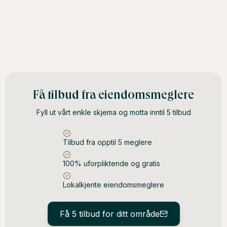
Få tilbud fra eiendomsmeglere
Fyll ut vårt enkle skjema og motta inntil 5 tilbud
Tilbud fra opptil 5 meglere
100% uforpliktende og gratis
Lokalkjente eiendomsmeglere
Få 5 tilbud for ditt område