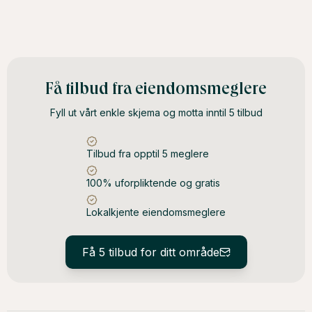
Få tilbud fra eiendomsmeglere
Fyll ut vårt enkle skjema og motta inntil 5 tilbud
Tilbud fra opptil 5 meglere
100% uforpliktende og gratis
Lokalkjente eiendomsmeglere
Få 5 tilbud for ditt område