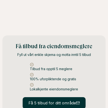
Få tilbud fra eiendomsmeglere
Fyll ut vårt enkle skjema og motta inntil 5 tilbud
Tilbud fra opptil 5 meglere
100% uforpliktende og gratis
Lokalkjente eiendomsmeglere
Få 5 tilbud for ditt område