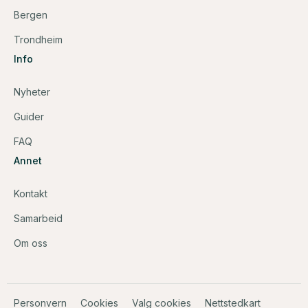
Bergen
Trondheim
Info
Nyheter
Guider
FAQ
Annet
Kontakt
Samarbeid
Om oss
Personvern
Cookies
Valg cookies
Nettstedkart