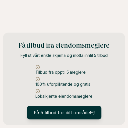
Få tilbud fra eiendomsmeglere
Fyll ut vårt enkle skjema og motta inntil 5 tilbud
Tilbud fra opptil 5 meglere
100% uforpliktende og gratis
Lokalkjente eiendomsmeglere
Få 5 tilbud for ditt område