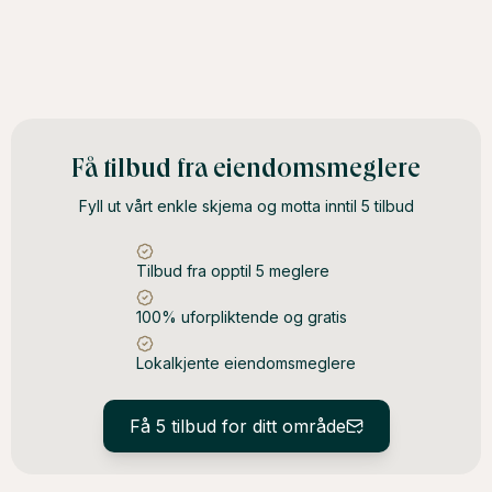
Få tilbud fra eiendomsmeglere
Fyll ut vårt enkle skjema og motta inntil 5 tilbud
Tilbud fra opptil 5 meglere
100% uforpliktende og gratis
Lokalkjente eiendomsmeglere
Få 5 tilbud for ditt område