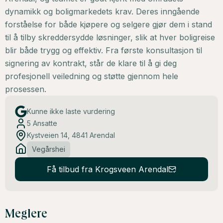
dynamikk og boligmarkedets krav. Deres inngående
forståelse for både kjøpere og selgere gjør dem i stand
til å tilby skreddersydde løsninger, slik at hver boligreise
blir både trygg og effektiv. Fra første konsultasjon til
signering av kontrakt, står de klare til å gi deg
profesjonell veiledning og støtte gjennom hele
prosessen.
Kunne ikke laste vurdering
5
Ansatte
Kystveien 14, 4841 Arendal
Vegårshei
Få tilbud fra Krogsveen Arendal
Meglere