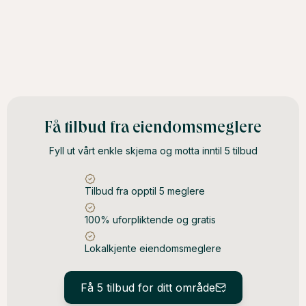
Få tilbud fra eiendomsmeglere
Fyll ut vårt enkle skjema og motta inntil 5 tilbud
Tilbud fra opptil 5 meglere
100% uforpliktende og gratis
Lokalkjente eiendomsmeglere
Få 5 tilbud for ditt område