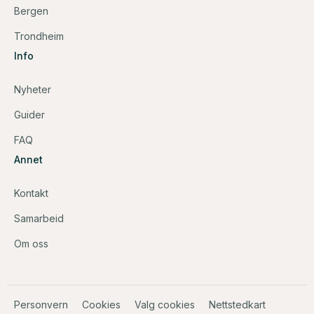
Bergen
Trondheim
Info
Nyheter
Guider
FAQ
Annet
Kontakt
Samarbeid
Om oss
Personvern
Cookies
Valg cookies
Nettstedkart