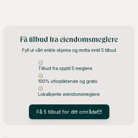
Få tilbud fra eiendomsmeglere
Fyll ut vårt enkle skjema og motta inntil 5 tilbud
Tilbud fra opptil 5 meglere
100% uforpliktende og gratis
Lokalkjente eiendomsmeglere
Få 5 tilbud for ditt område