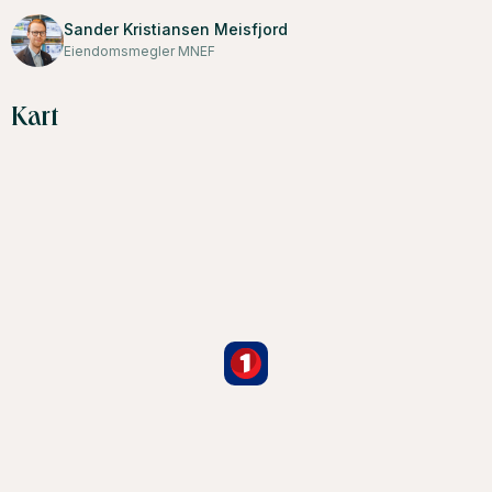
Sander Kristiansen Meisfjord
Eiendomsmegler MNEF
Kart