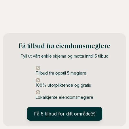
Få tilbud fra eiendomsmeglere
Fyll ut vårt enkle skjema og motta inntil 5 tilbud
Tilbud fra opptil 5 meglere
100% uforpliktende og gratis
Lokalkjente eiendomsmeglere
Få 5 tilbud for ditt område