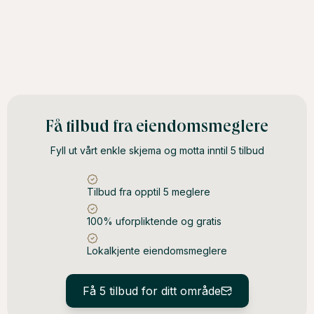
Få tilbud fra eiendomsmeglere
Fyll ut vårt enkle skjema og motta inntil 5 tilbud
Tilbud fra opptil 5 meglere
100% uforpliktende og gratis
Lokalkjente eiendomsmeglere
Få 5 tilbud for ditt område