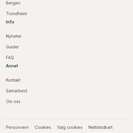
Bergen
Trondheim
Info
Nyheter
Guider
FAQ
Annet
Kontakt
Samarbeid
Om oss
Personvern
Cookies
Valg cookies
Nettstedkart