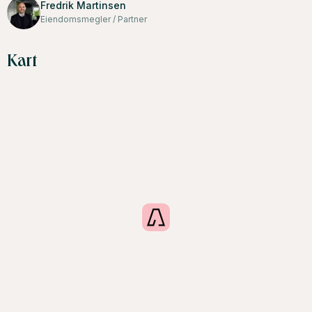
Fredrik Martinsen
Eiendomsmegler / Partner
Kart