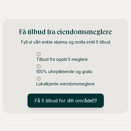
Få tilbud fra eiendomsmeglere
Fyll ut vårt enkle skjema og motta inntil 5 tilbud
Tilbud fra opptil 5 meglere
100% uforpliktende og gratis
Lokalkjente eiendomsmeglere
Få 5 tilbud for ditt område