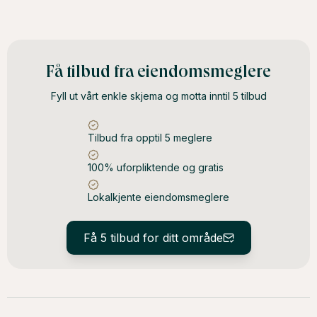
Få tilbud fra eiendomsmeglere
Fyll ut vårt enkle skjema og motta inntil 5 tilbud
Tilbud fra opptil 5 meglere
100% uforpliktende og gratis
Lokalkjente eiendomsmeglere
Få 5 tilbud for ditt område