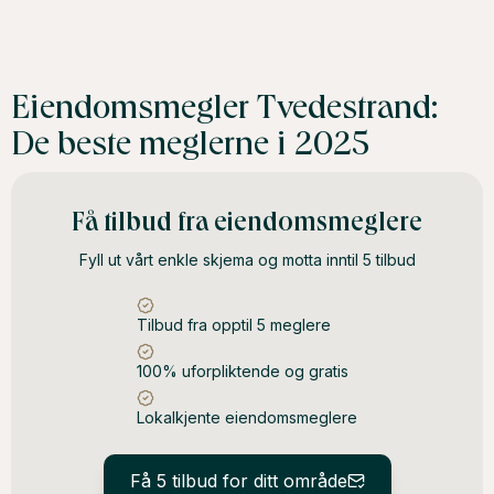
Eiendomsmegler Tvedestrand:
De beste meglerne i 2025
Få tilbud fra eiendomsmeglere
Fyll ut vårt enkle skjema og motta inntil 5 tilbud
Tilbud fra opptil 5 meglere
100% uforpliktende og gratis
Lokalkjente eiendomsmeglere
Få 5 tilbud for ditt område