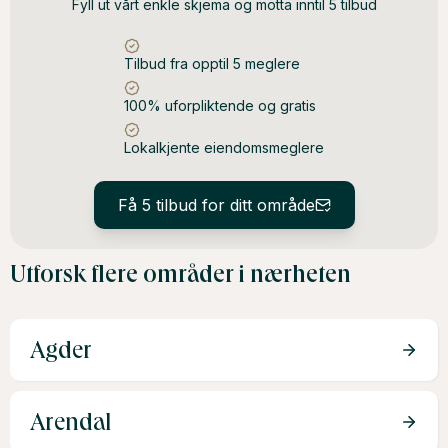
Fyll ut vårt enkle skjema og motta inntil 5 tilbud
Tilbud fra opptil 5 meglere
100% uforpliktende og gratis
Lokalkjente eiendomsmeglere
Få 5 tilbud for ditt område
Utforsk flere områder i nærheten
Agder
Arendal