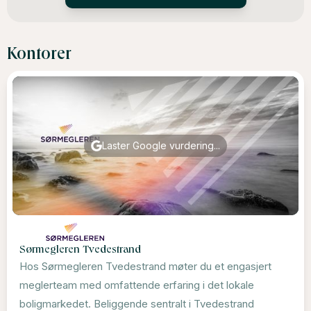
Kontorer
Laster Google vurdering...
Sørmegleren Tvedestrand
Hos Sørmegleren Tvedestrand møter du et engasjert
meglerteam med omfattende erfaring i det lokale
boligmarkedet. Beliggende sentralt i Tvedestrand