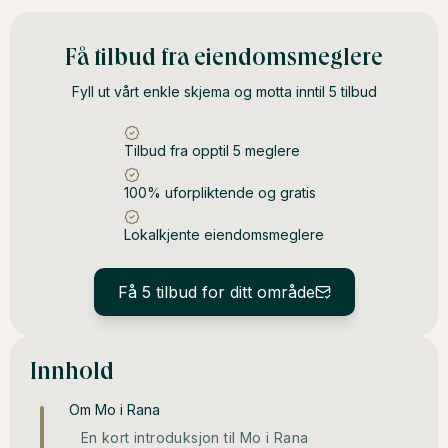
Få tilbud fra eiendomsmeglere
Fyll ut vårt enkle skjema og motta inntil 5 tilbud
Tilbud fra opptil 5 meglere
100% uforpliktende og gratis
Lokalkjente eiendomsmeglere
Få 5 tilbud for ditt område
Innhold
Om Mo i Rana
En kort introduksjon til Mo i Rana