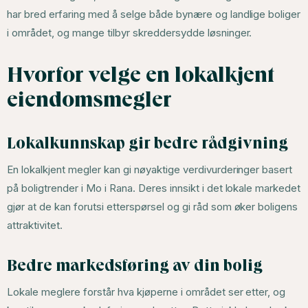
har bred erfaring med å selge både bynære og landlige boliger
i området, og mange tilbyr skreddersydde løsninger.
Hvorfor velge en lokalkjent
eiendomsmegler
Lokalkunnskap gir bedre rådgivning
En lokalkjent megler kan gi nøyaktige verdivurderinger basert
på boligtrender i Mo i Rana. Deres innsikt i det lokale markedet
gjør at de kan forutsi etterspørsel og gi råd som øker boligens
attraktivitet.
Bedre markedsføring av din bolig
Lokale meglere forstår hva kjøperne i området ser etter, og