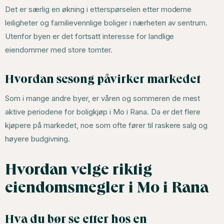
Det er særlig en økning i etterspørselen etter moderne
leiligheter og familievennlige boliger i nærheten av sentrum.
Utenfor byen er det fortsatt interesse for landlige
eiendommer med store tomter.
Hvordan sesong påvirker markedet
Som i mange andre byer, er våren og sommeren de mest
aktive periodene for boligkjøp i Mo i Rana. Da er det flere
kjøpere på markedet, noe som ofte fører til raskere salg og
høyere budgivning.
Hvordan velge riktig
eiendomsmegler i Mo i Rana
Hva du bør se etter hos en