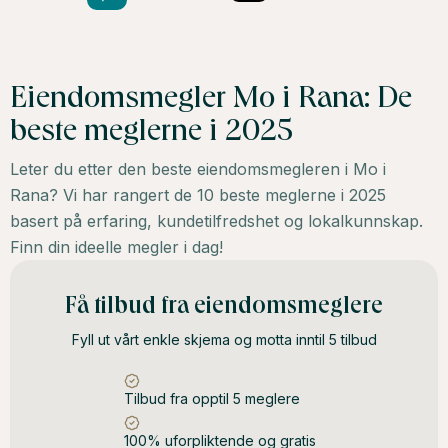
Eiendomsmegler Mo i Rana: De
beste meglerne i 2025
Leter du etter den beste eiendomsmegleren i Mo i
Rana? Vi har rangert de 10 beste meglerne i 2025
basert på erfaring, kundetilfredshet og lokalkunnskap.
Finn din ideelle megler i dag!
Få tilbud fra eiendomsmeglere
Fyll ut vårt enkle skjema og motta inntil 5 tilbud
Tilbud fra opptil 5 meglere
100% uforpliktende og gratis